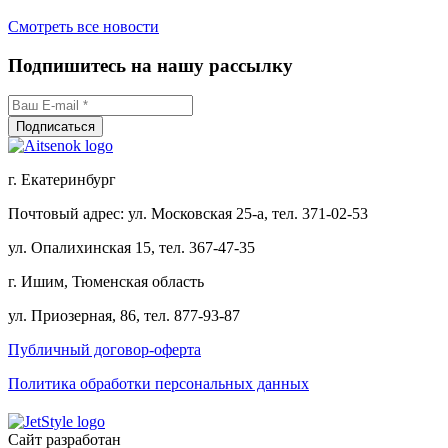
Смотреть все новости
Подпишитесь на нашу рассылку
г. Екатеринбург
Почтовый адрес: ул. Московская 25-а, тел. 371-02-53
ул. Опалихинская 15, тел. 367-47-35
г. Ишим, Тюменская область
ул. Приозерная, 86, тел. 877-93-87
Публичный договор-оферта
Политика обработки персональных данных
Сайт разработан