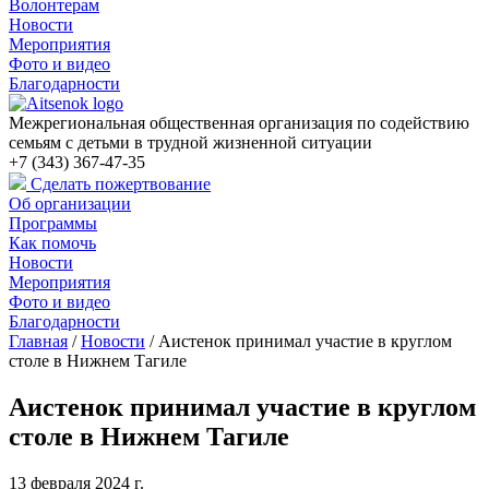
Волонтерам
Новости
Мероприятия
Фото и видео
Благодарности
Межрегиональная общественная организация по содействию
семьям с детьми в трудной жизненной ситуации
+7 (343) 367-47-35
Сделать пожертвование
Об организации
Программы
Как помочь
Новости
Мероприятия
Фото и видео
Благодарности
Главная
/
Новости
/
Аистенок принимал участие в круглом
столе в Нижнем Тагиле
Аистенок принимал участие в круглом
столе в Нижнем Тагиле
13 февраля 2024 г.