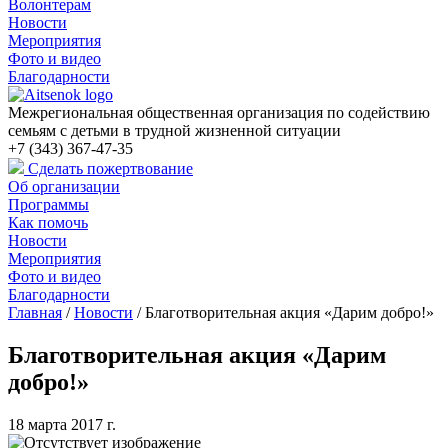
Волонтерам
Новости
Мероприятия
Фото и видео
Благодарности
Межрегиональная общественная организация по содействию
семьям с детьми в трудной жизненной ситуации
+7 (343) 367-47-35
Сделать пожертвование
Об организации
Программы
Как помочь
Новости
Мероприятия
Фото и видео
Благодарности
Главная
/
Новости
/
Благотворительная акция «Дарим добро!»
Благотворительная акция «Дарим
добро!»
18 марта 2017 г.