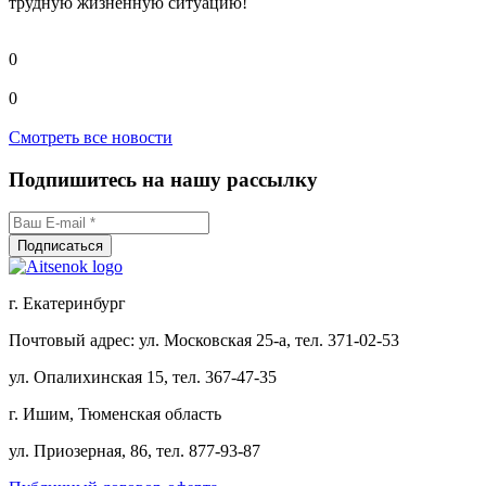
трудную жизненную ситуацию!
0
0
Смотреть все новости
Подпишитесь на нашу рассылку
г. Екатеринбург
Почтовый адрес: ул. Московская 25-а, тел. 371-02-53
ул. Опалихинская 15, тел. 367-47-35
г. Ишим, Тюменская область
ул. Приозерная, 86, тел. 877-93-87