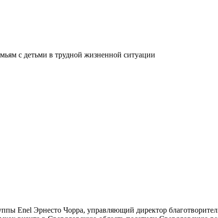
мьям с детьми в трудной жизненной ситуации
ппы Enel Эрнесто Чорра, управляющий директор благотворитель