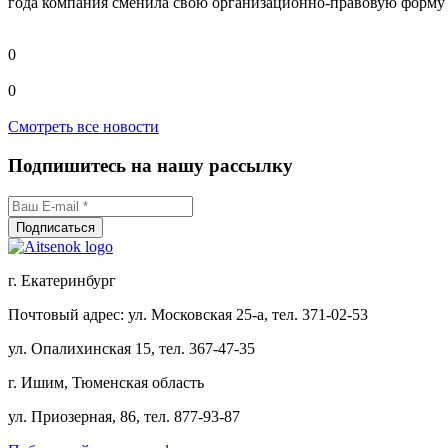
года компания сменила свою организационно-правовую форму
0
0
Смотреть все новости
Подпишитесь на нашу рассылку
г. Екатеринбург
Почтовый адрес: ул. Московская 25-а, тел. 371-02-53
ул. Опалихинская 15, тел. 367-47-35
г. Ишим, Тюменская область
ул. Приозерная, 86, тел. 877-93-87