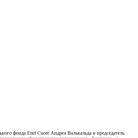
ного фонда Enel Cuore Андреа Валькальда и председатель