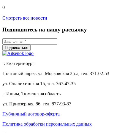
0
Смотреть все новости
Подпишитесь на нашу рассылку
г. Екатеринбург
Почтовый адрес: ул. Московская 25-а, тел. 371-02-53
ул. Опалихинская 15, тел. 367-47-35
г. Ишим, Тюменская область
ул. Приозерная, 86, тел. 877-93-87
Публичный договор-оферта
Политика обработки персональных данных