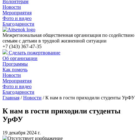
Волонтерам
Новости
Мероприятия
Фото и видео
Благодарности
Межрегиональная общественная организация по содействию
семьям с детьми в трудной жизненной ситуации
+7 (343) 367-47-35
Сделать пожертвование
Об организации
Программы
Как помочь
Новости
Мероприятия
Фото и видео
Благодарности
Главная
/
Новости
/
К нам в гости приходили студенты УрФУ
К нам в гости приходили студенты
УрФУ
19 декабря 2024 г.