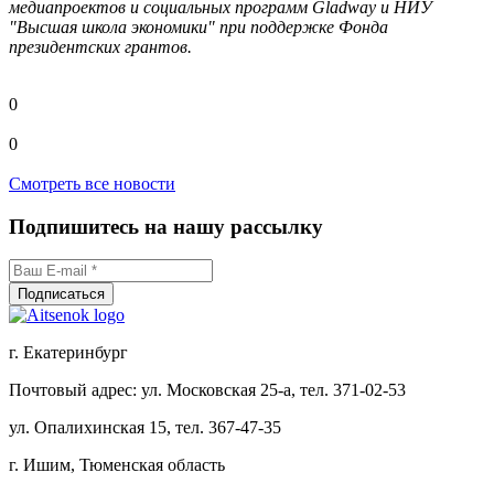
медиапроектов и социальных программ Gladway и НИУ
"Высшая школа экономики" при поддержке Фонда
президентских грантов.
0
0
Смотреть все новости
Подпишитесь на нашу рассылку
г. Екатеринбург
Почтовый адрес: ул. Московская 25-а, тел. 371-02-53
ул. Опалихинская 15, тел. 367-47-35
г. Ишим, Тюменская область