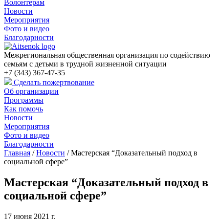
Волонтерам
Новости
Мероприятия
Фото и видео
Благодарности
Межрегиональная общественная организация по содействию
семьям с детьми в трудной жизненной ситуации
+7 (343) 367-47-35
Сделать пожертвование
Об организации
Программы
Как помочь
Новости
Мероприятия
Фото и видео
Благодарности
Главная
/
Новости
/
Мастерская “Доказательный подход в
социальной сфере”
Мастерская “Доказательный подход в
социальной сфере”
17 июня 2021 г.