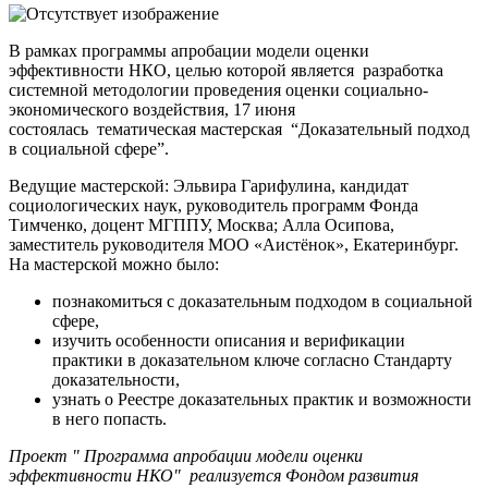
В рамках программы апробации модели оценки
эффективности НКО, целью которой является разработка
системной методологии проведения оценки социально-
экономического воздействия, 17 июня
состоялась тематическая мастерская “Доказательный подход
в социальной сфере”.
Ведущие мастерской: Эльвира Гарифулина, кандидат
социологических наук, руководитель программ Фонда
Тимченко, доцент МГППУ, Москва; Алла Осипова,
заместитель руководителя МОО «Аистёнок», Екатеринбург.
На мастерской можно было:
познакомиться с доказательным подходом в социальной
сфере,
изучить особенности описания и верификации
практики в доказательном ключе согласно Стандарту
доказательности,
узнать о Реестре доказательных практик и возможности
в него попасть.
Проект " Программа апробации модели оценки
эффективности НКО" реализуется Фондом развития