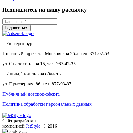
Подпишитесь на нашу рассылку
г. Екатеринбург
Почтовый адрес: ул. Московская 25-а, тел. 371-02-53
ул. Опалихинская 15, тел. 367-47-35
г. Ишим, Тюменская область
ул. Приозерная, 86, тел. 877-93-87
Публичный договор-оферта
Политика обработки персональных данных
Сайт разработан
компанией
JetStyle
, © 2016