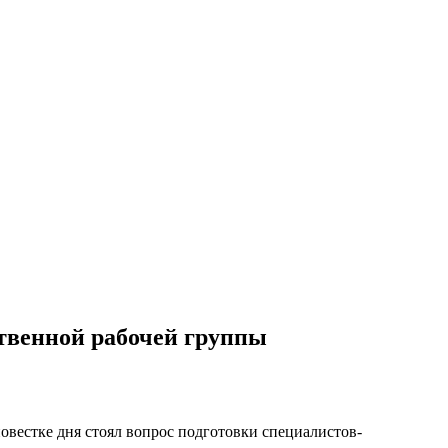
ственной рабочей группы
овестке дня стоял вопрос подготовки специалистов-