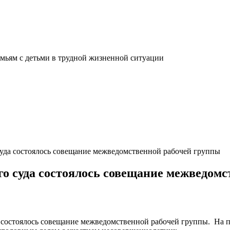
мьям с детьми в трудной жизненной ситуации
суда состоялось совещание межведомственной рабочей группы
го суда состоялось совещание межведом
а, состоялось совещание межведомственной рабочей группы. На п