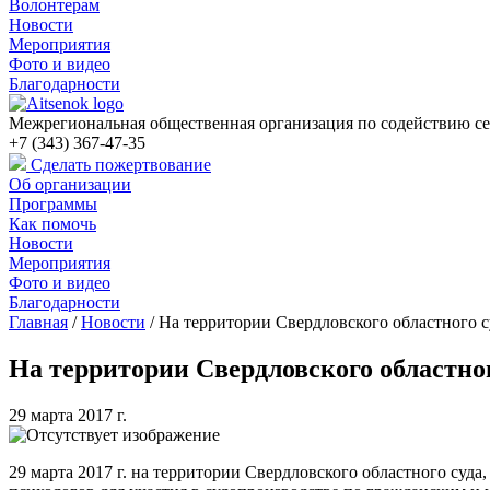
Волонтерам
Новости
Мероприятия
Фото и видео
Благодарности
Межрегиональная общественная организация по содействию се
+7 (343) 367-47-35
Сделать пожертвование
Об организации
Программы
Как помочь
Новости
Мероприятия
Фото и видео
Благодарности
Главная
/
Новости
/
На территории Свердловского областного 
На территории Свердловского областно
29 марта 2017 г.
29 марта 2017 г. на территории Свердловского областного суд