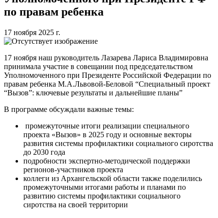
по правам ребенка
17 ноября 2025 г.
17 ноября наш руководитель Лазарева Лариса Владимировна
принимала участие в совещании под председательством
Уполномоченного при Президенте Российской Федерации по
правам ребенка М.А.Львовой-Беловой “Специальный проект
“Вызов”: ключевые результаты и дальнейшие планы”
В программе обсуждали важные темы:
промежуточные итоги реализации специального
проекта «Вызов» в 2025 году и основные векторы
развития системы профилактики социального сиротства
до 2030 года
подробности экспертно-методической поддержки
регионов-участников проекта
коллеги из Архангельской области также поделились
промежуточными итогами работы и планами по
развитию системы профилактики социального
сиротства на своей территории