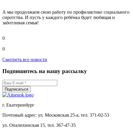
А мы продолжаем свою работу по профилактике социального
сиротства. И пусть у каждого ребёнка будет любящая и
заботливая семья!
0
0
Смотреть все новости
Подпишитесь на нашу рассылку
г. Екатеринбург
Почтовый адрес: ул. Московская 25-а, тел. 371-02-53
ул. Опалихинская 15, тел. 367-47-35