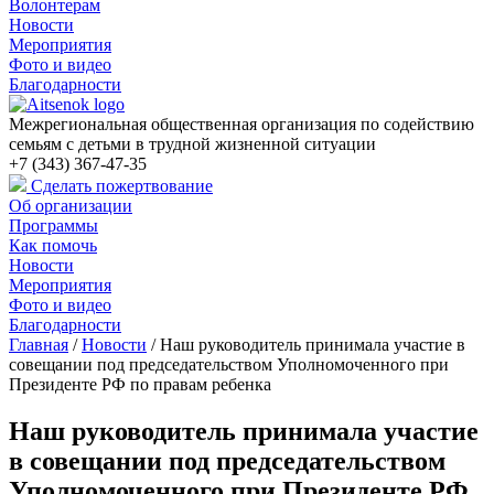
Волонтерам
Новости
Мероприятия
Фото и видео
Благодарности
Межрегиональная общественная организация по содействию
семьям с детьми в трудной жизненной ситуации
+7 (343) 367-47-35
Сделать пожертвование
Об организации
Программы
Как помочь
Новости
Мероприятия
Фото и видео
Благодарности
Главная
/
Новости
/
Наш руководитель принимала участие в
совещании под председательством Уполномоченного при
Президенте РФ по правам ребенка
Наш руководитель принимала участие
в совещании под председательством
Уполномоченного при Президенте РФ