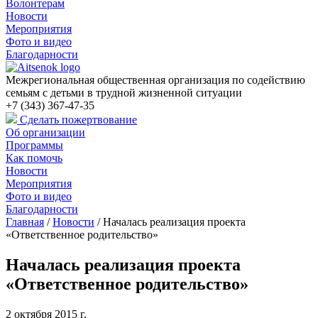
Волонтерам
Новости
Мероприятия
Фото и видео
Благодарности
Межрегиональная общественная организация по содействию
семьям с детьми в трудной жизненной ситуации
+7 (343) 367-47-35
Сделать пожертвование
Об организации
Программы
Как помочь
Новости
Мероприятия
Фото и видео
Благодарности
Главная
/
Новости
/
Началась реализация проекта
«Ответственное родительство»
Началась реализация проекта
«Ответственное родительство»
2 октября 2015 г.