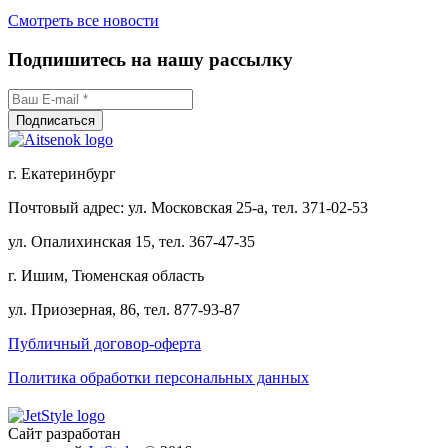
Смотреть все новости
Подпишитесь на нашу рассылку
г. Екатеринбург
Почтовый адрес: ул. Московская 25-а, тел. 371-02-53
ул. Опалихинская 15, тел. 367-47-35
г. Ишим, Тюменская область
ул. Приозерная, 86, тел. 877-93-87
Публичный договор-оферта
Политика обработки персональных данных
Сайт разработан