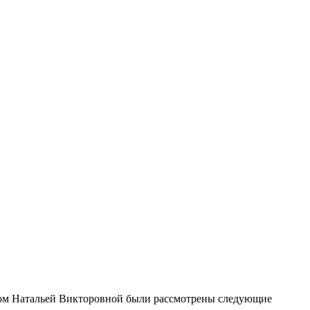
огом Натальей Викторовной были рассмотрены следующие