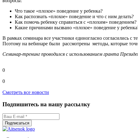
вопросы:
Что такое «плохое» поведение у ребенка?
Как распознать «плохое» поведение и что с ним делать?
Как помочь ребенку справиться с «плохим» поведением?
Какие причинами вызвано «плохое» поведение у ребенка
В рамках семинара все участники единогласно согласились с т
Поэтому на вебинаре были рассмотрены методы, которые точн
Семинар-тренинг проводился с использованием гранта Президе
0
0
Смотреть все новости
Подпишитесь на нашу рассылку