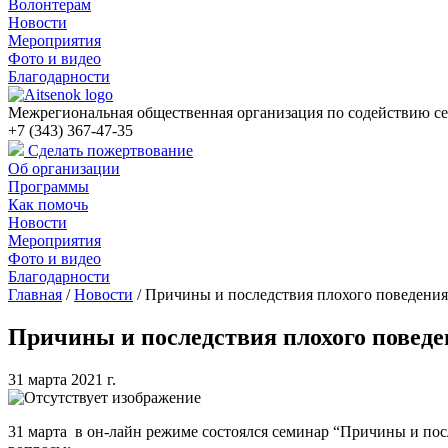
Волонтерам
Новости
Мероприятия
Фото и видео
Благодарности
Межрегиональная общественная организация по содействию се
+7 (343) 367-47-35
Сделать пожертвование
Об организации
Программы
Как помочь
Новости
Мероприятия
Фото и видео
Благодарности
Главная
/
Новости
/
Причины и последствия плохого поведения
Причины и последствия плохого поведе
31 марта 2021 г.
31 марта в он-лайн режиме состоялся семинар “Причины и по