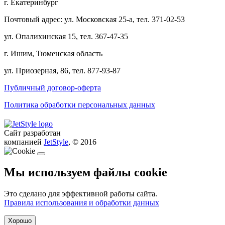
г. Екатеринбург
Почтовый адрес: ул. Московская 25-а, тел. 371-02-53
ул. Опалихинская 15, тел. 367-47-35
г. Ишим, Тюменская область
ул. Приозерная, 86, тел. 877-93-87
Публичный договор-оферта
Политика обработки персональных данных
Сайт разработан
компанией
JetStyle
, © 2016
Мы используем файлы cookie
Это сделано для эффективной работы сайта.
Правила использования и обработки данных
Хорошо