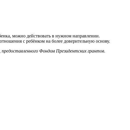
ебенка, можно действовать в нужном направлении.
тношения с ребёнком на более доверительную основу.
 предоставленного Фондом Президентских грантов.​