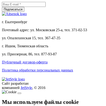
г. Екатеринбург
Почтовый адрес: ул. Московская 25-а, тел. 371-02-53
ул. Опалихинская 15, тел. 367-47-35
г. Ишим, Тюменская область
ул. Приозерная, 86, тел. 877-93-87
Публичный договор-оферта
Политика обработки персональных данных
Сайт разработан
компанией
JetStyle
, © 2016
Мы используем файлы cookie