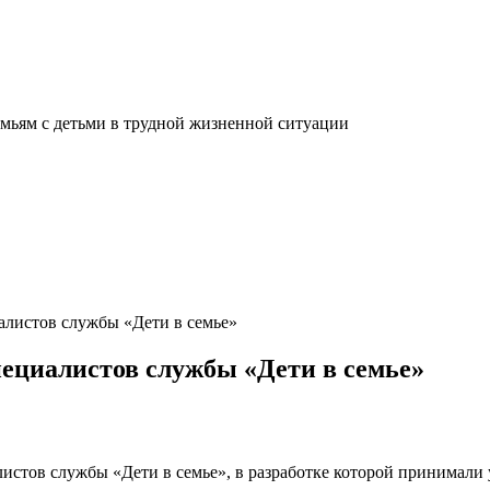
мьям с детьми в трудной жизненной ситуации
листов службы «Дети в семье»
циалистов службы «Дети в семье»
истов службы «Дети в семье», в разработке которой принимали