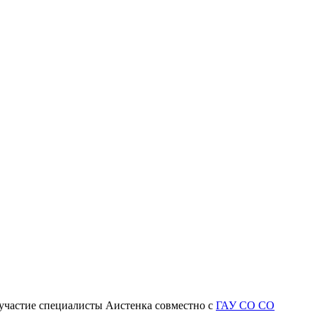
 участие специалисты Аистенка совместно с
ГАУ СО СО