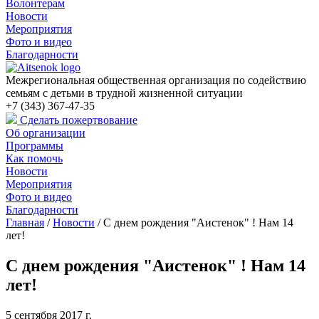
Волонтерам
Новости
Мероприятия
Фото и видео
Благодарности
Межрегиональная общественная организация по содействию
семьям с детьми в трудной жизненной ситуации
+7 (343) 367-47-35
Сделать пожертвование
Об организации
Программы
Как помочь
Новости
Мероприятия
Фото и видео
Благодарности
Главная
/
Новости
/
С днем рождения "Аистенок" ! Нам 14
лет!
С днем рождения "Аистенок" ! Нам 14
лет!
5 сентября 2017 г.