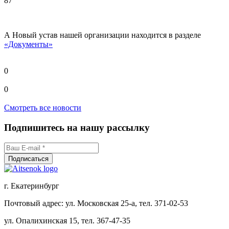
87
А Новый устав нашей организации находится в разделе
«Документы»
0
0
Смотреть все новости
Подпишитесь на нашу рассылку
г. Екатеринбург
Почтовый адрес: ул. Московская 25-а, тел. 371-02-53
ул. Опалихинская 15, тел. 367-47-35