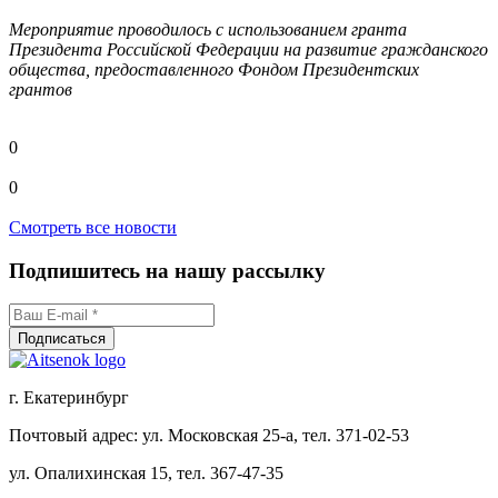
Мероприятие проводилось с использованием гранта
Президента Российской Федерации на развитие гражданского
общества, предоставленного Фондом Президентских
грантов
0
0
Смотреть все новости
Подпишитесь на нашу рассылку
г. Екатеринбург
Почтовый адрес: ул. Московская 25-а, тел. 371-02-53
ул. Опалихинская 15, тел. 367-47-35