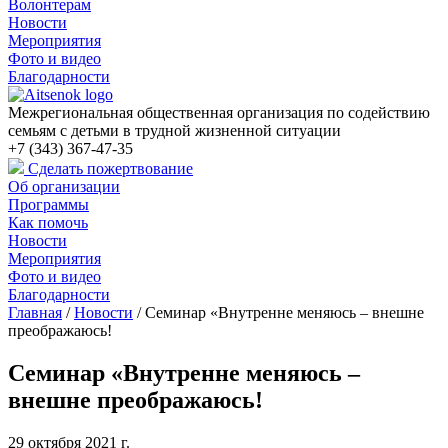
Волонтерам
Новости
Мероприятия
Фото и видео
Благодарности
Межрегиональная общественная организация по содействию
семьям с детьми в трудной жизненной ситуации
+7 (343) 367-47-35
Сделать пожертвование
Об организации
Программы
Как помочь
Новости
Мероприятия
Фото и видео
Благодарности
Главная
/
Новости
/
Семинар «Внутренне меняюсь – внешне
преображаюсь!
Семинар «Внутренне меняюсь –
внешне преображаюсь!
29 октября 2021 г.