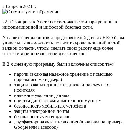
23 апреля 2021 г.
22 и 23 апреля в Аистенке состоялся семинар-тренинг по
информационной и цифровой безопасности.
У наших специалистов и представителей других НКО была
уникальная возможность повысить уровень знаний в этой
важной области, чтобы сделать свою работу еще более
эффективной и безопасной для клиентов.
В 2-х дневную программу были включены список тем:
пароли (включая надежное хранение с помощью
парольного менеджера)
защита важных данных на диске и на съемных
носителях
надежное удаление данных
очистка диска от «компьютерного мусора»
безопасность мобильных устройств
защита электронной почты
безопасность мессенджеров
двухфакторная аутентификация (практика на примере
Google или Facebook)