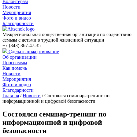
Волонтерам
Новости
Мероприятия
Фото и видео
Благодарности
Межрегиональная общественная организация по содействию
семьям с детьми в трудной жизненной ситуации
+7 (343) 367-47-35
Сделать пожертвование
Об организации
Программы
Как помочь
Новости
Мероприятия
Фото и видео
Благодарности
Главная
/
Новости
/
Состоялся семинар-тренинг по
информационной и цифровой безопасности
Состоялся семинар-тренинг по
информационной и цифровой
безопасности