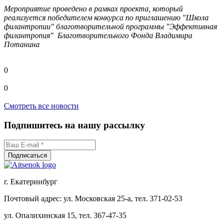
Мероприятие проведено в рамках проекта, который
реализуется победителем конкурса по приглашению "Школа
филантропии" благотворительной программы "Эффективная
филантропия" Благотворительного Фонда Владимира
Потанина
0
0
Смотреть все новости
Подпишитесь на нашу рассылку
г. Екатеринбург
Почтовый адрес: ул. Московская 25-а, тел. 371-02-53
ул. Опалихинская 15, тел. 367-47-35