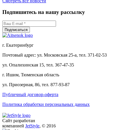
Смотреть все новости
Подпишитесь на нашу рассылку
г. Екатеринбург
Почтовый адрес: ул. Московская 25-а, тел. 371-02-53
ул. Опалихинская 15, тел. 367-47-35
г. Ишим, Тюменская область
ул. Приозерная, 86, тел. 877-93-87
Публичный договор-оферта
Политика обработки персональных данных
Сайт разработан
компанией
JetStyle
, © 2016