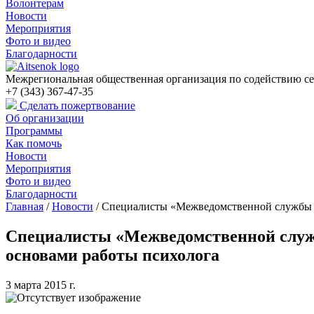
Волонтерам
Новости
Мероприятия
Фото и видео
Благодарности
Межрегиональная общественная организация по содействию се
+7 (343) 367-47-35
Сделать пожертвование
Об организации
Программы
Как помочь
Новости
Мероприятия
Фото и видео
Благодарности
Главная
/
Новости
/
Специалисты «Межведомственной службы эк
Специалисты «Межведомственной службы
основами работы психолога
3 марта 2015 г.