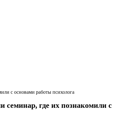
или с основами работы психолога
 семинар, где их познакомили с