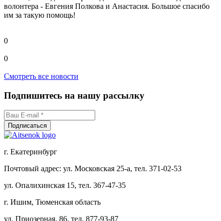
волонтера - Евгения Полкова и Анастасия. Большое спасибо
им за такую помощь!
0
0
Смотреть все новости
Подпишитесь на нашу рассылку
г. Екатеринбург
Почтовый адрес: ул. Московская 25-а, тел. 371-02-53
ул. Опалихинская 15, тел. 367-47-35
г. Ишим, Тюменская область
ул. Приозерная, 86, тел. 877-93-87