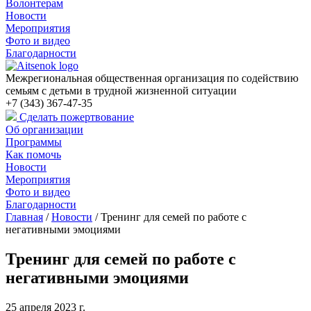
Волонтерам
Новости
Мероприятия
Фото и видео
Благодарности
Межрегиональная общественная организация по содействию
семьям с детьми в трудной жизненной ситуации
+7 (343) 367-47-35
Сделать пожертвование
Об организации
Программы
Как помочь
Новости
Мероприятия
Фото и видео
Благодарности
Главная
/
Новости
/
Тренинг для семей по работе с
негативными эмоциями
Тренинг для семей по работе с
негативными эмоциями
25 апреля 2023 г.