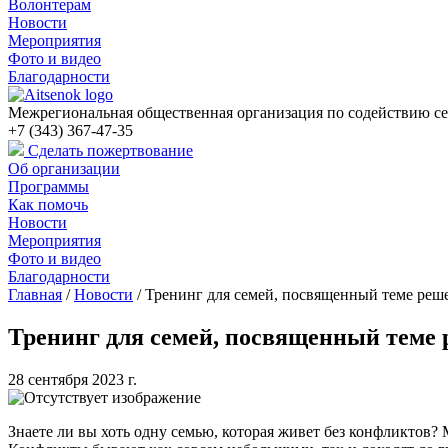
Волонтерам
Новости
Мероприятия
Фото и видео
Благодарности
Межрегиональная общественная организация по содействию се
+7 (343) 367-47-35
Сделать пожертвование
Об организации
Программы
Как помочь
Новости
Мероприятия
Фото и видео
Благодарности
Главная
/
Новости
/
Тренинг для семей, посвященный теме реш
Тренинг для семей, посвященный теме
28 сентября 2023 г.
Знаете ли вы хоть одну семью, которая живет без конфликтов? 