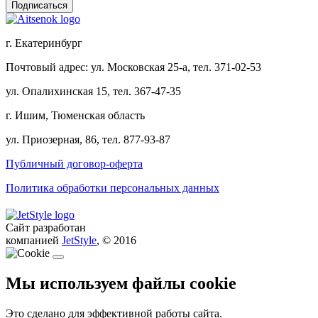
г. Екатеринбург
Почтовый адрес: ул. Московская 25-а, тел. 371-02-53
ул. Опалихинская 15, тел. 367-47-35
г. Ишим, Тюменская область
ул. Приозерная, 86, тел. 877-93-87
Публичный договор-оферта
Политика обработки персональных данных
Сайт разработан
компанией
JetStyle
, © 2016
Мы используем файлы cookie
Это сделано для эффективной работы сайта.