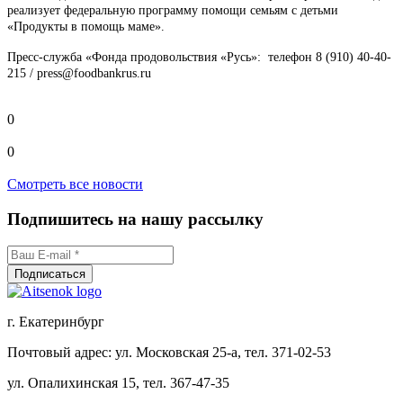
реализует федеральную программу помощи семьям с детьми
«Продукты в помощь маме».
Пресс-служба «Фонда продовольствия «Русь»: телефон 8 (910) 40-40-
215 / press@foodbankrus.ru
0
0
Смотреть все новости
Подпишитесь на нашу рассылку
г. Екатеринбург
Почтовый адрес: ул. Московская 25-а, тел. 371-02-53
ул. Опалихинская 15, тел. 367-47-35