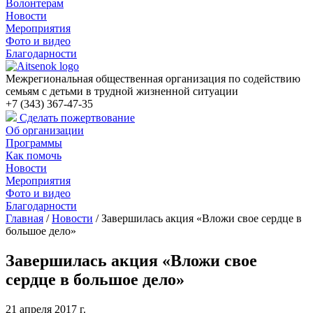
Волонтерам
Новости
Мероприятия
Фото и видео
Благодарности
Межрегиональная общественная организация по содействию
семьям с детьми в трудной жизненной ситуации
+7 (343) 367-47-35
Сделать пожертвование
Об организации
Программы
Как помочь
Новости
Мероприятия
Фото и видео
Благодарности
Главная
/
Новости
/
Завершилась акция «Вложи свое сердце в
большое дело»
Завершилась акция «Вложи свое
сердце в большое дело»
21 апреля 2017 г.