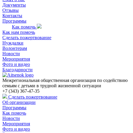
Документы
Отзывы
Контакты
Программы
Как помочь
Как нам помочь
Сделать пожертвование
Нуждалки
Волонтерам
Новости
Мероприятия
Фото и видео
Благодарности
Межрегиональная общественная организация по содействию
семьям с детьми в трудной жизненной ситуации
+7 (343) 367-47-35
Сделать пожертвование
Об организации
Программы
Как помочь
Новости
Мероприятия
Фото и видео