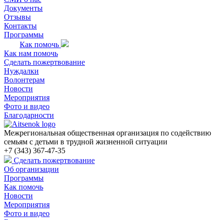
Документы
Отзывы
Контакты
Программы
Как помочь
Как нам помочь
Сделать пожертвование
Нуждалки
Волонтерам
Новости
Мероприятия
Фото и видео
Благодарности
Межрегиональная общественная организация по содействию
семьям с детьми в трудной жизненной ситуации
+7 (343) 367-47-35
Сделать пожертвование
Об организации
Программы
Как помочь
Новости
Мероприятия
Фото и видео