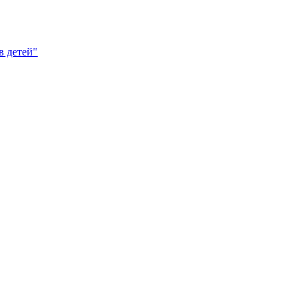
в детей"