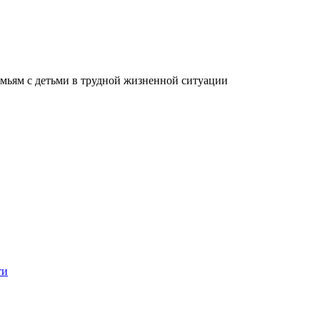
мьям с детьми в трудной жизненной ситуации
ти