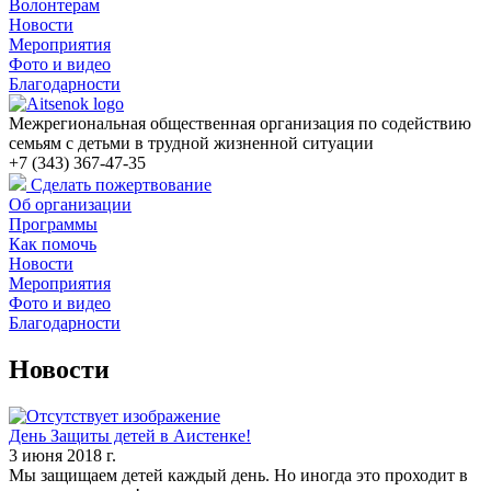
Волонтерам
Новости
Мероприятия
Фото и видео
Благодарности
Межрегиональная общественная организация по содействию
семьям с детьми в трудной жизненной ситуации
+7 (343) 367-47-35
Сделать пожертвование
Об организации
Программы
Как помочь
Новости
Мероприятия
Фото и видео
Благодарности
Новости
День Защиты детей в Аистенке!
3 июня 2018 г.
Мы защищаем детей каждый день. Но иногда это проходит в