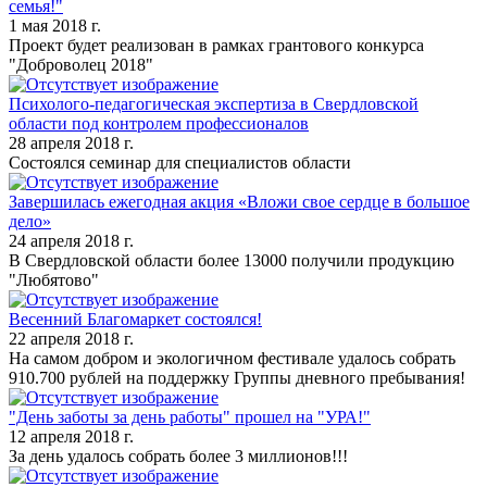
семья!"
1 мая 2018 г.
Проект будет реализован в рамках грантового конкурса
"Доброволец 2018"
Психолого-педагогическая экспертиза в Свердловской
области под контролем профессионалов
28 апреля 2018 г.
Состоялся семинар для специалистов области
Завершилась ежегодная акция «Вложи свое сердце в большое
дело»
24 апреля 2018 г.
В Свердловской области более 13000 получили продукцию
"Любятово"
Весенний Благомаркет состоялся!
22 апреля 2018 г.
На самом добром и экологичном фестивале удалось собрать
910.700 рублей на поддержку Группы дневного пребывания!
"День заботы за день работы" прошел на "УРА!"
12 апреля 2018 г.
За день удалось собрать более 3 миллионов!!!