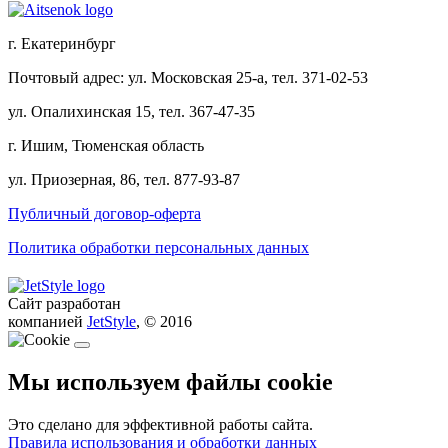
г. Екатеринбург
Почтовый адрес: ул. Московская 25-а, тел. 371-02-53
ул. Опалихинская 15, тел. 367-47-35
г. Ишим, Тюменская область
ул. Приозерная, 86, тел. 877-93-87
Публичный договор-оферта
Политика обработки персональных данных
Сайт разработан
компанией
JetStyle
, © 2016
Мы используем файлы cookie
Это сделано для эффективной работы сайта.
Правила использования и обработки данных